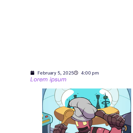
February 5, 2025
4:00 pm
Lorem ipsum