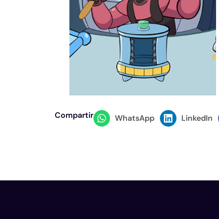
Compartir
WhatsApp
LinkedIn