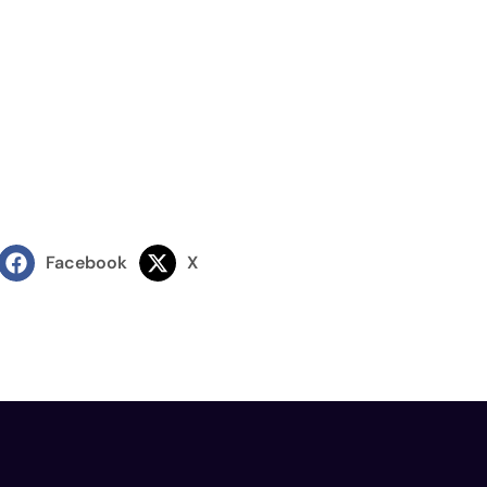
Facebook
X