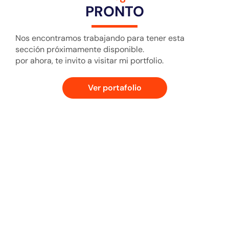
PRONTO
Nos encontramos trabajando para tener esta
sección próximamente disponible.
por ahora, te invito a visitar mi portfolio.
Ver portafolio