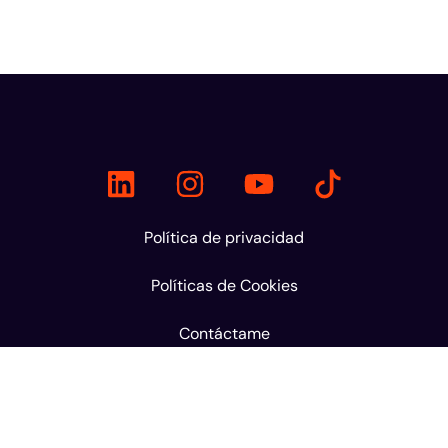
Política de privacidad
Políticas de Cookies
Contáctame