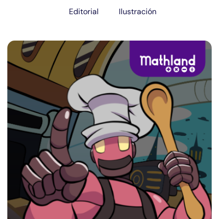
Editorial
Ilustración